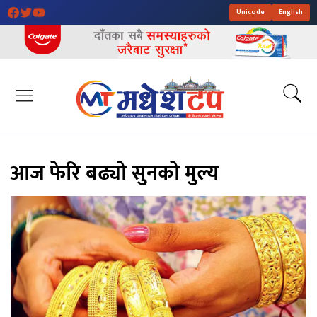
Unicode
English
आज फेरि बढ्यो सुनको मुल्य