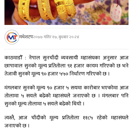
मधेशटप
२०७७ मंसिर १७, बुधबार २०:२४
काठमाडौँ : नेपाल सुनचाँदी व्यवसायी महासंघका अनुसार आज
छापावाल सुनको मूल्य प्रतितोला ९१ हजार कायम गरिएको छ भने
तेजावी सुनको मूल्य ९० हजार ५५० निर्धारण गरिएको छ ।
मंगलबार सुनको मूल्य ९० हजार ५ सयमा कारोबार भएकोमा आज
तोलामा ५ सयले बढेको महासंघले जनाएको छ । मंगलबार पनि
सुनको मूल्य तोलामा ५ सयले बढेको थियो ।
त्यस्तै, आज चाँदीको मूल्य प्रतितोला ११८५ रहेको महासंघले
जनाएको छ ।