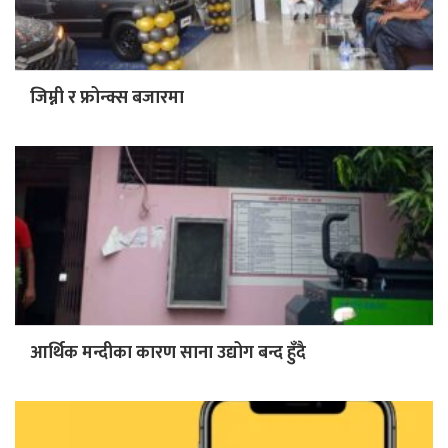
जिम्नी र फ्रोन्क्स बजारमा
आर्थिक मन्दीका कारण साना उद्योग बन्द हुँदै