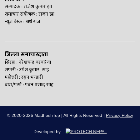
सम्पादक : राजेश कुमार झा
समाचार संयोजक : राजन झा
न्यूज डेस्क : अर्थ राज
जिल्ला समाचारदाता
सिरहा : नरेशचन्द्र बरबरिया
सप्तरी : उमेश कुमार साह
महोत्तरी : रञ्जन भण्डारी
बारा/पर्सा : पवन प्रसाद साह
© 2020-2026 MadheshTop | All Rights Reserved |
Privacy Policy
Developed by: