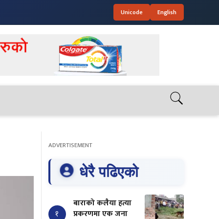
Unicode
English
ADVERTISEMENT
धेरै पढिएको
बाराको कलैया हत्या
१
प्रकरणमा एक जना