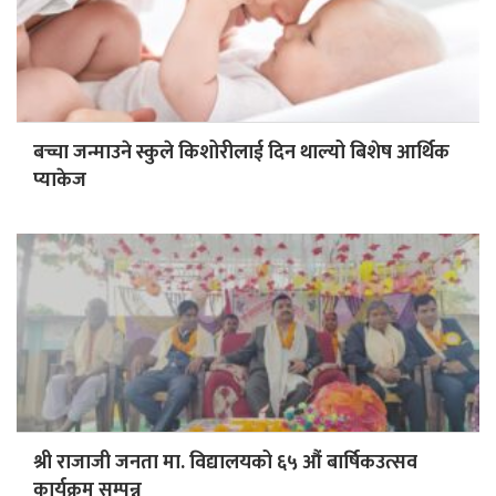
बच्चा जन्माउने स्कुले किशोरीलाई दिन थाल्यो बिशेष आर्थिक
प्याकेज
श्री राजाजी जनता मा. विद्यालयको ६५ औं बार्षिकउत्सव
कार्यक्रम सम्पन्न