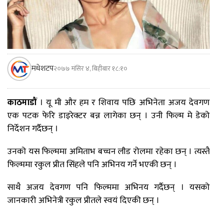
मधेशटप
२०७७ मंसिर ४, बिहीबार १८:१०
काठमाडौं
। यू मी और हम र शिवाय पछि अभिनेता अजय देवगण
एक पटक फेरि डाइरेक्टर बन्न लागेका छन् । उनी फिल्म मे डेको
निर्देशन गर्दैछन् ।
उनको यस फिल्ममा अमिताभ बच्चन लीड रोलमा रहेका छन् । त्यस्तै
फिल्ममा रकुल प्रीत सिंहले पनि अभिनय गर्ने भएकी छन् ।
साथै अजय देवगण पनि फिल्ममा अभिनय गर्दैछन् । यसको
जानकारी अभिनेत्री रकुल प्रीतले स्वयं दिएकी छन् ।